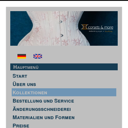
Hauptmenü
Start
Über uns
Kollektionen
Bestellung und Service
Änderungsschneiderei
Materialien und Formen
Preise