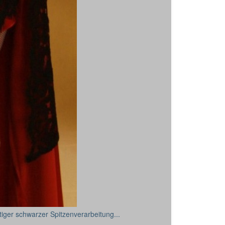
tiger schwarzer Spitzenverarbeitung...