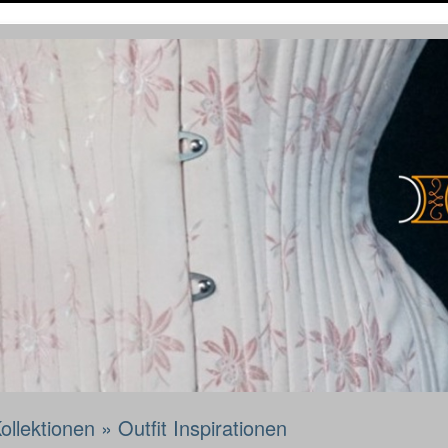
ollektionen
»
Outfit Inspirationen