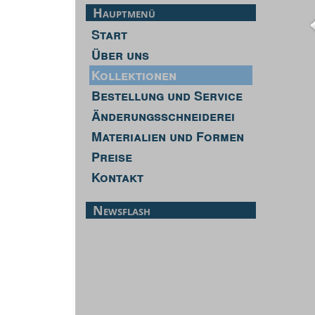
Hauptmenü
Start
Über uns
Kollektionen
Bestellung und Service
Änderungsschneiderei
Materialien und Formen
Preise
Kontakt
Newsflash