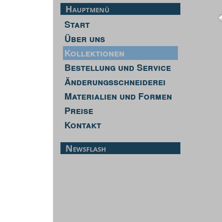
Hauptmenü
Start
Über uns
Kollektionen
Bestellung und Service
Änderungsschneiderei
Materialien und Formen
Preise
Kontakt
Newsflash