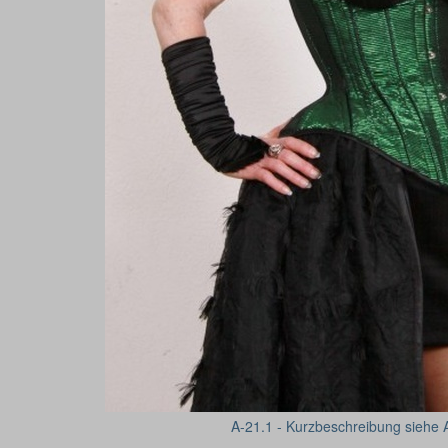
A-21.1 - Kurzbeschreibung siehe 