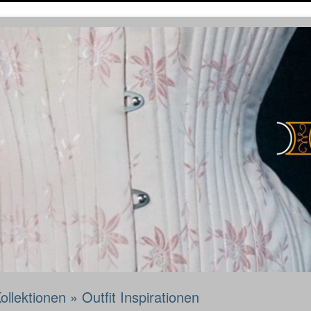
ollektionen
»
Outfit Inspirationen