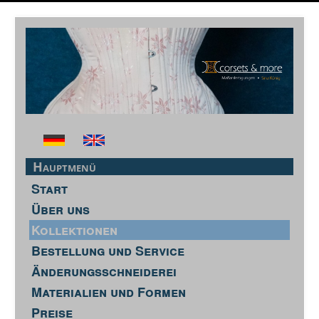
Hauptmenü
Start
Über uns
Kollektionen
Bestellung und Service
Änderungsschneiderei
Materialien und Formen
Preise