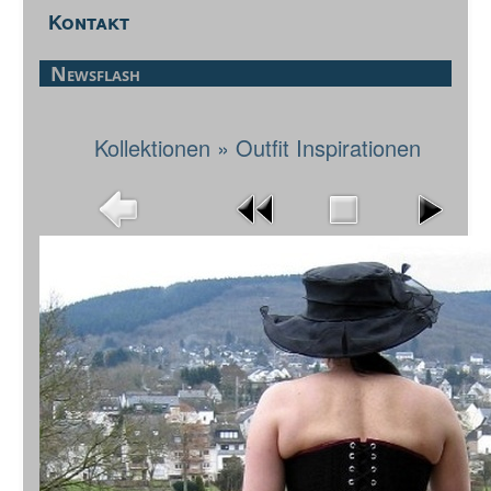
Kontakt
Newsflash
Kollektionen
»
Outfit Inspirationen