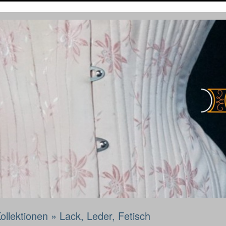
ollektionen
»
Lack, Leder, Fetisch