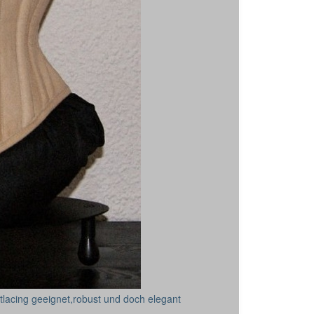
tlacing geeignet,robust und doch elegant