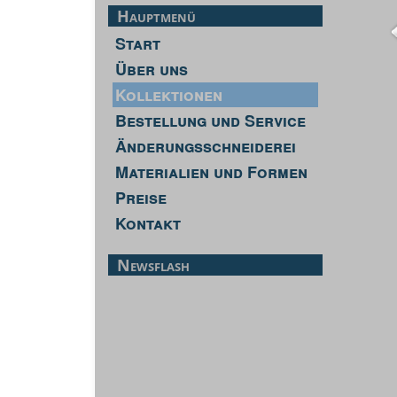
Hauptmenü
Start
Über uns
Kollektionen
Bestellung und Service
Änderungsschneiderei
Materialien und Formen
Preise
Kontakt
Newsflash