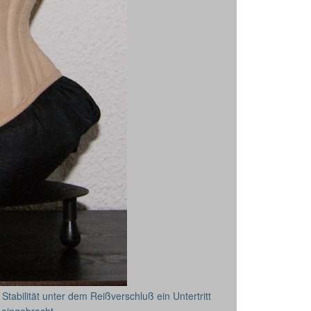
 Stabilität unter dem Reißverschluß ein Untertritt
) eingebracht