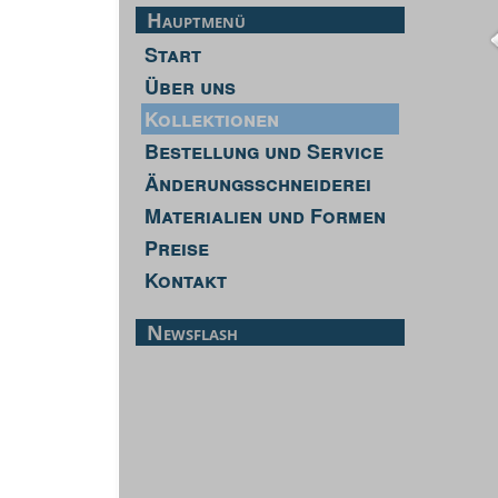
Hauptmenü
Start
Über uns
Kollektionen
Bestellung und Service
Änderungsschneiderei
Materialien und Formen
Preise
Kontakt
Newsflash