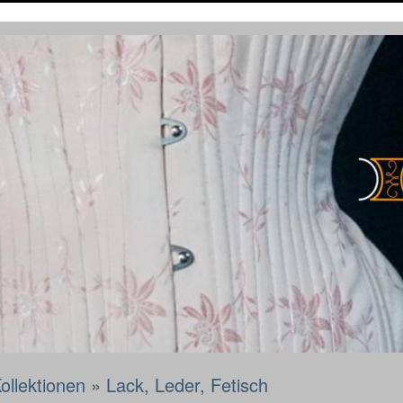
ollektionen
»
Lack, Leder, Fetisch