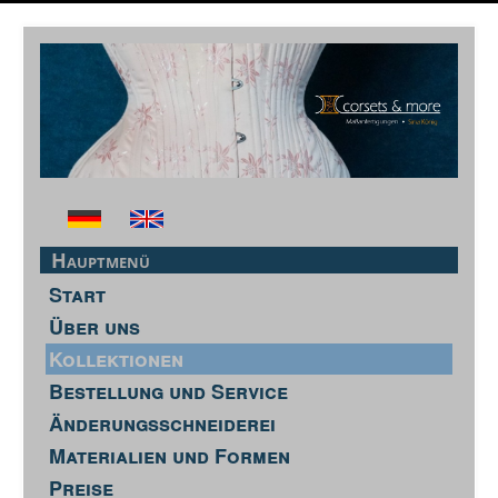
Hauptmenü
Start
Über uns
Kollektionen
Bestellung und Service
Änderungsschneiderei
Materialien und Formen
Preise