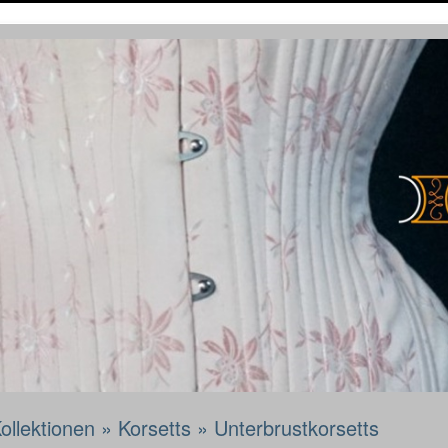
ollektionen
»
Korsetts
»
Unterbrustkorsetts