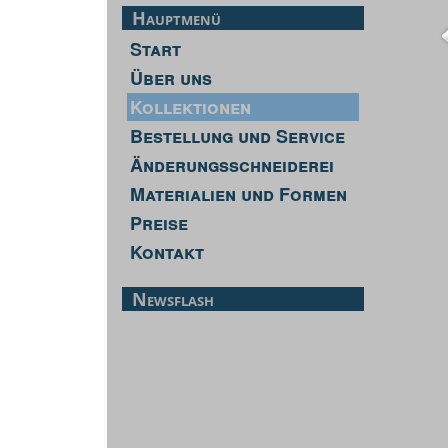
Hauptmenü
Start
Über uns
Kollektionen
Bestellung und Service
Änderungsschneiderei
Materialien und Formen
Preise
Kontakt
Newsflash