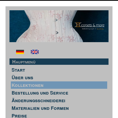
Hauptmenü
Start
Über uns
Kollektionen
Bestellung und Service
Änderungsschneiderei
Materialien und Formen
Preise