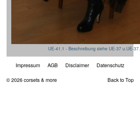
UE-41.1 - Beschreibung siehe UE-37 u.UE-37
Impressum
AGB
Disclaimer
Datenschutz
© 2026 corsets & more
Back to Top