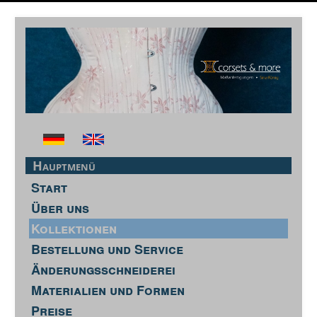
Hauptmenü
Start
Über uns
Kollektionen
Bestellung und Service
Änderungsschneiderei
Materialien und Formen
Preise