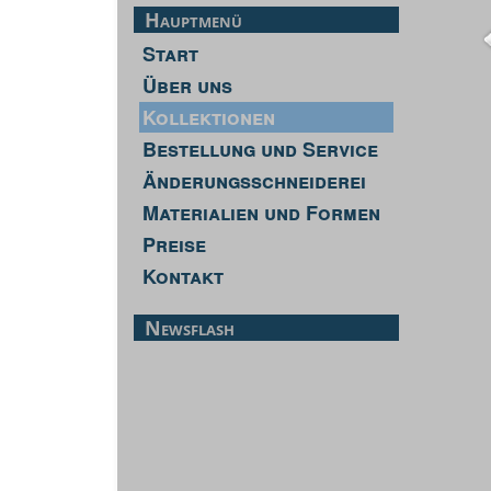
Hauptmenü
Start
Über uns
Kollektionen
Bestellung und Service
Änderungsschneiderei
Materialien und Formen
Preise
Kontakt
Newsflash