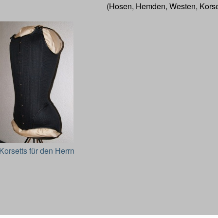
(Hosen, Hemden, Westen, Korsett
Korsetts für den Herrn