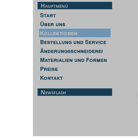
Hauptmenü
Start
Über uns
Kollektionen
Bestellung und Service
Änderungsschneiderei
Materialien und Formen
Preise
Kontakt
Newsflash