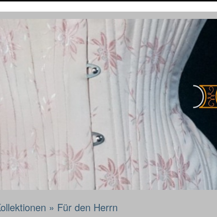
ollektionen
»
Für den Herrn