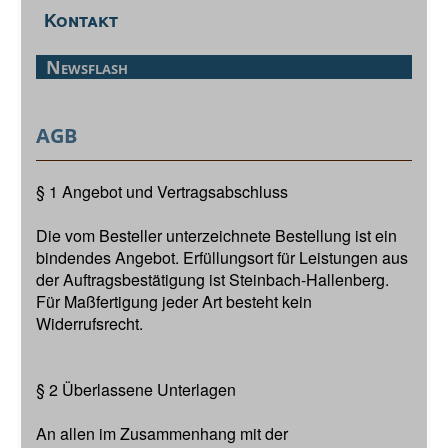
Kontakt
Newsflash
AGB
§ 1 Angebot und Vertragsabschluss
Die vom Besteller unterzeichnete Bestellung ist ein
bindendes Angebot. Erfüllungsort für Leistungen aus
der Auftragsbestätigung ist Steinbach-Hallenberg.
Für Maßfertigung jeder Art besteht kein
Widerrufsrecht.
§ 2 Überlassene Unterlagen
An allen im Zusammenhang mit der