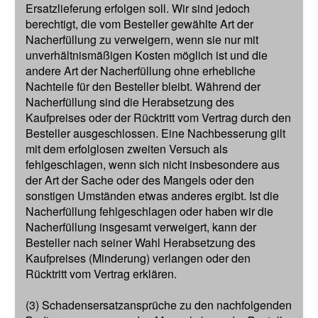
Ersatzlieferung erfolgen soll. Wir sind jedoch
berechtigt, die vom Besteller gewählte Art der
Nacherfüllung zu verweigern, wenn sie nur mit
unverhältnismäßigen Kosten möglich ist und die
andere Art der Nacherfüllung ohne erhebliche
Nachteile für den Besteller bleibt. Während der
Nacherfüllung sind die Herabsetzung des
Kaufpreises oder der Rücktritt vom Vertrag durch den
Besteller ausgeschlossen. Eine Nachbesserung gilt
mit dem erfolglosen zweiten Versuch als
fehlgeschlagen, wenn sich nicht insbesondere aus
der Art der Sache oder des Mangels oder den
sonstigen Umständen etwas anderes ergibt. Ist die
Nacherfüllung fehlgeschlagen oder haben wir die
Nacherfüllung insgesamt verweigert, kann der
Besteller nach seiner Wahl Herabsetzung des
Kaufpreises (Minderung) verlangen oder den
Rücktritt vom Vertrag erklären.
(3) Schadensersatzansprüche zu den nachfolgenden