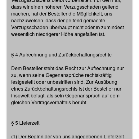
dass wir einen höheren Verzugsschaden geltend
machen, hat der Besteller die Möglichkeit, uns
nachzuweisen, dass der geltend gemachte
Verzugsschaden überhaupt nicht oder in zumindest
wesentlich niedrigerer Höhe angefallen ist.
§ 4 Aufrechnung und Zurückbehaltungsrechte
Dem Besteller steht das Recht zur Aufrechnung nur
zu, wenn seine Gegenansprüche rechtskräftig
festgestellt oder unbestritten sind. Zur Ausübung
eines Zurückbehaltungsrechts ist der Besteller nur
insoweit befugt, als sein Gegenanspruch auf dem
gleichen Vertragsverhältnis beruht.
§ 5 Lieferzeit
(1) Der Beginn der von uns angegebenen Lieferzeit