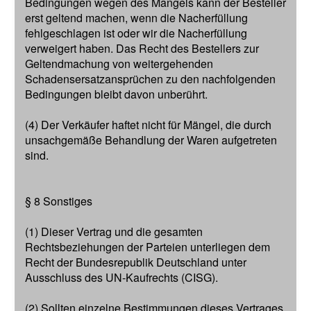
Bedingungen wegen des Mangels kann der Besteller
erst geltend machen, wenn die Nacherfüllung
fehlgeschlagen ist oder wir die Nacherfüllung
verweigert haben. Das Recht des Bestellers zur
Geltendmachung von weitergehenden
Schadensersatzansprüchen zu den nachfolgenden
Bedingungen bleibt davon unberührt.
(4) Der Verkäufer haftet nicht für Mängel, die durch
unsachgemäße Behandlung der Waren aufgetreten
sind.
§ 8 Sonstiges
(1) Dieser Vertrag und die gesamten
Rechtsbeziehungen der Parteien unterliegen dem
Recht der Bundesrepublik Deutschland unter
Ausschluss des UN-Kaufrechts (CISG).
(2) Sollten einzelne Bestimmungen dieses Vertrages