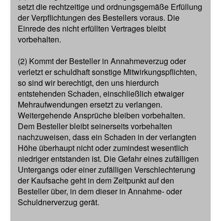
setzt die rechtzeitige und ordnungsgemäße Erfüllung
der Verpflichtungen des Bestellers voraus. Die
Einrede des nicht erfüllten Vertrages bleibt
vorbehalten.
(2) Kommt der Besteller in Annahmeverzug oder
verletzt er schuldhaft sonstige Mitwirkungspflichten,
so sind wir berechtigt, den uns hierdurch
entstehenden Schaden, einschließlich etwaiger
Mehraufwendungen ersetzt zu verlangen.
Weitergehende Ansprüche bleiben vorbehalten.
Dem Besteller bleibt seinerseits vorbehalten
nachzuweisen, dass ein Schaden in der verlangten
Höhe überhaupt nicht oder zumindest wesentlich
niedriger entstanden ist. Die Gefahr eines zufälligen
Untergangs oder einer zufälligen Verschlechterung
der Kaufsache geht in dem Zeitpunkt auf den
Besteller über, in dem dieser in Annahme- oder
Schuldnerverzug gerät.