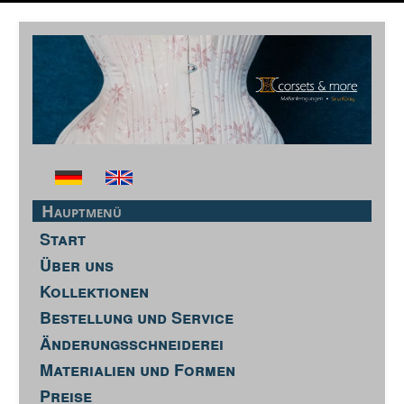
Hauptmenü
Start
Über uns
Kollektionen
Bestellung und Service
Änderungsschneiderei
Materialien und Formen
Preise