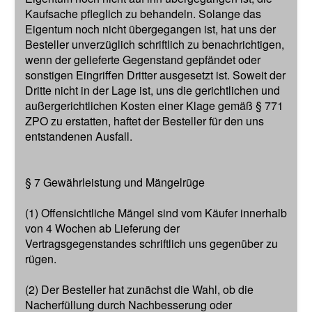
Kaufsache pfleglich zu behandeln. Solange das
Eigentum noch nicht übergegangen ist, hat uns der
Besteller unverzüglich schriftlich zu benachrichtigen,
wenn der gelieferte Gegenstand gepfändet oder
sonstigen Eingriffen Dritter ausgesetzt ist. Soweit der
Dritte nicht in der Lage ist, uns die gerichtlichen und
außergerichtlichen Kosten einer Klage gemäß § 771
ZPO zu erstatten, haftet der Besteller für den uns
entstandenen Ausfall.
§ 7 Gewährleistung und Mängelrüge
(1) Offensichtliche Mängel sind vom Käufer innerhalb
von 4 Wochen ab Lieferung der
Vertragsgegenstandes schriftlich uns gegenüber zu
rügen.
(2) Der Besteller hat zunächst die Wahl, ob die
Nacherfüllung durch Nachbesserung oder