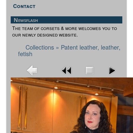
Contact
Newsflash
The team of corsets & more welcomes you to
our newly designed website.
Collections
»
Patent leather, leather,
fetish