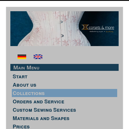
Main Menu
Start
About us
Collections
Orders and Service
Custom Sewing Services
Materials and Shapes
Prices