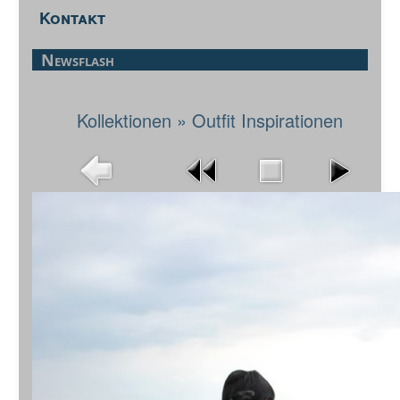
Kontakt
Newsflash
Kollektionen
»
Outfit Inspirationen