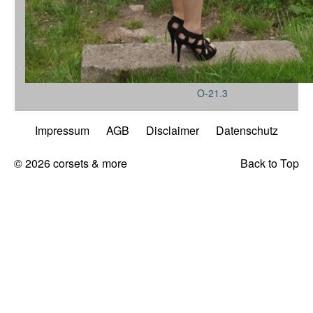
O-21.3
Impressum
AGB
Disclaimer
Datenschutz
© 2026 corsets & more
Back to Top