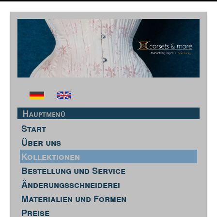
Hauptmenü
Start
Über uns
Kollektionen
Bestellung und Service
Änderungsschneiderei
Materialien und Formen
Preise