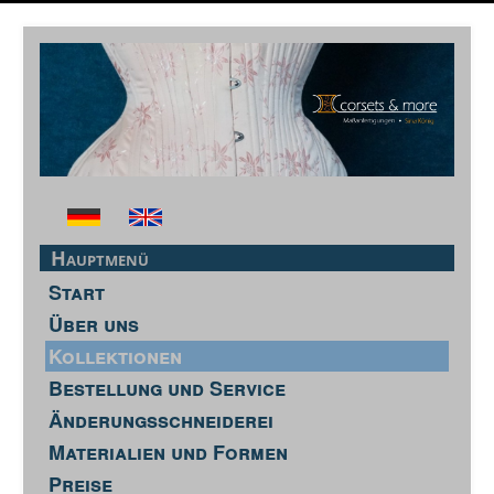
Hauptmenü
Start
Über uns
Kollektionen
Bestellung und Service
Änderungsschneiderei
Materialien und Formen
Preise