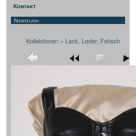
Kontakt
Newsflash
Kollektionen
»
Lack, Leder, Fetisch