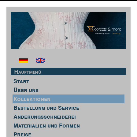
Hauptmenü
Start
Über uns
Kollektionen
Bestellung und Service
Änderungsschneiderei
Materialien und Formen
Preise